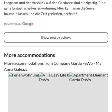
Laage am und der Ausblick auf den Gardasee sind einzigartig. Eine
ganz fantastische Ferienwohnung. Hier kann man die Seele
baumeln lassen und die Zeit genießen, perfekt ?
Reviewed on
Show more reviews
More accommodations
More accommodations from Company Garda FeWo - Ms
Anna Galeazzi