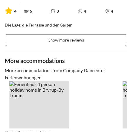
4
5
3
4
4
Die Lage, die Terrasse und der Garten
Show more reviews
More accommodations
More accommodations from Company Dancenter
Ferienwohnungen