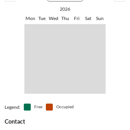
2026
Mon
Tue
Wed
Thu
Fri
Sat
Sun
Legend
:
Free
Occupied
Contact