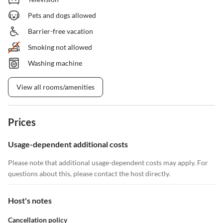
Pets and dogs allowed
Barrier-free vacation
Smoking not allowed
Washing machine
View all rooms/amenities
Prices
Usage-dependent additional costs
Please note that additional usage-dependent costs may apply. For
questions about this, please contact the host directly.
Host's notes
Cancellation policy