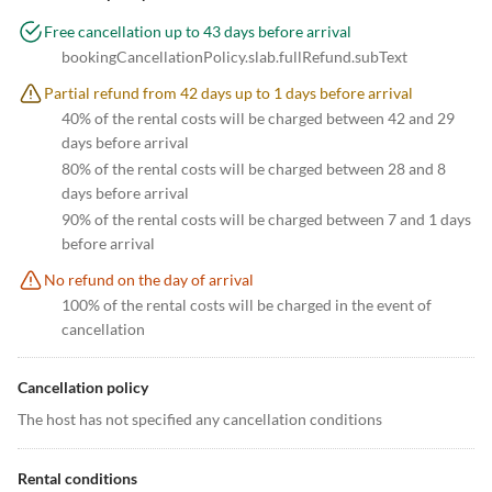
Free cancellation up to 43 days before arrival
bookingCancellationPolicy.slab.fullRefund.subText
Partial refund from 42 days up to 1 days before arrival
40% of the rental costs will be charged between 42 and 29
days before arrival
80% of the rental costs will be charged between 28 and 8
days before arrival
90% of the rental costs will be charged between 7 and 1 days
before arrival
No refund on the day of arrival
100% of the rental costs will be charged in the event of
cancellation
Cancellation policy
The host has not specified any cancellation conditions
Rental conditions