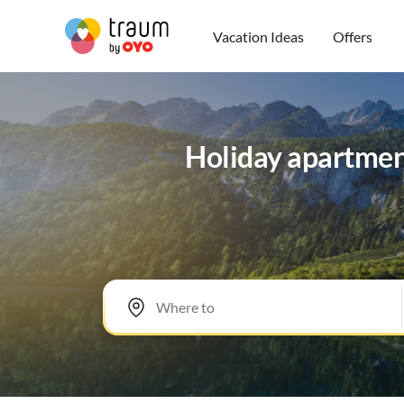
Vacation Ideas
Offers
Holiday apartmen