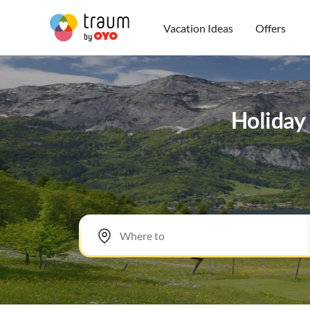
Vacation Ideas
Offers
Holiday 