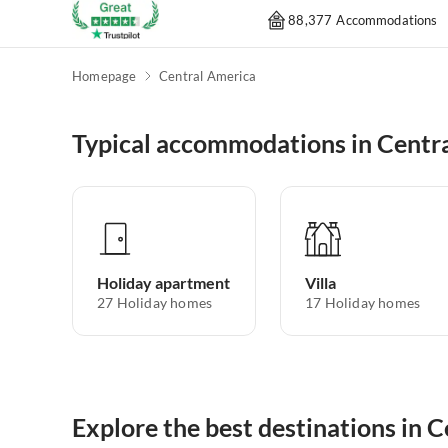
88,377 Accommodations
Homepage
Central America
Typical accommodations in Centr
Holiday apartment
Villa
27
Holiday homes
17
Holiday homes
Explore the best destinations in 