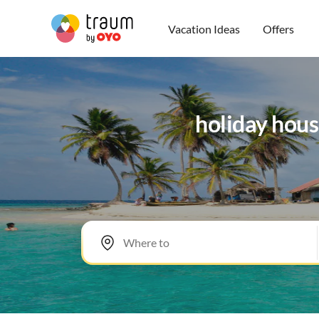
Vacation Ideas
Offers
holiday hous